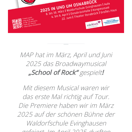
MAP hat im März, April und Juni
2025 das Broadwaymusical
„School of Rock“
gespielt
!
Mit diesem Musical waren wir
das erste Mal richtig auf Tour.
Die Premiere haben wir im März
2025 auf der schönen Bühne der
Waldorfschule Evinghausen
gefeiert. Im April 2025 durften