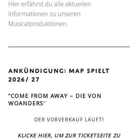
Hier erfährst du alle aktuellen
Informationen zu unseren
Musicalproduktionen.
ANKÜNDIGUNG: MAP SPIELT
2026/ 27
“COME FROM AWAY – DIE VON
WOANDERS
“
DER VORVERKAUF LÄUFT!
KLICKE HIER, UM ZUR TICKETSEITE ZU