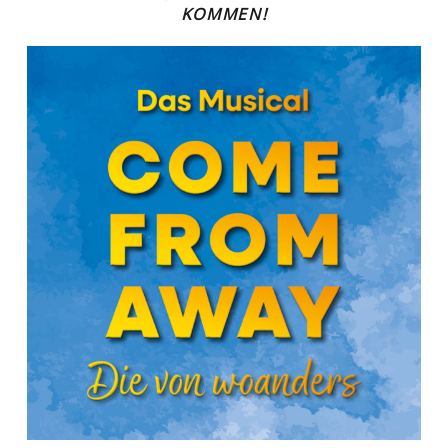
KOMMEN!