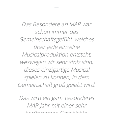
Das Besondere an MAP war
schon immer das
Gemeinschaftsgefühl, welches
über jede einzelne
Musicalproduktion entsteht,
weswegen wir sehr stolz sind,
dieses einzigartige Musical
spielen zu können, in dem
Gemeinschaft groß gelebt wird.
Das wird ein ganz besonderes
MAP-Jahr mit einer sehr
berührenden Geschichte,