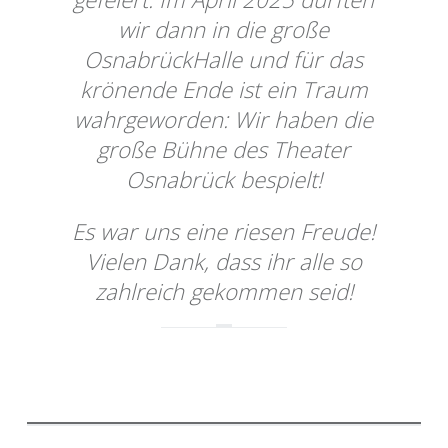
wir dann in die große
OsnabrückHalle und für das
krönende Ende ist ein Traum
wahrgeworden: Wir haben die
große Bühne des Theater
Osnabrück bespielt!
Es war uns eine riesen Freude!
Vielen Dank, dass ihr alle so
zahlreich gekommen seid!