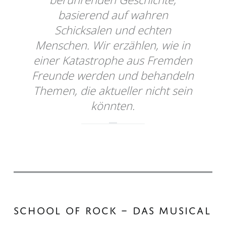
basierend auf wahren
Schicksalen und echten
Menschen. Wir erzählen, wie in
einer Katastrophe aus Fremden
Freunde werden und behandeln
Themen, die aktueller nicht sein
könnten.
SCHOOL OF ROCK – DAS MUSICAL