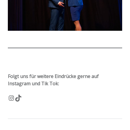
Folgt uns für weitere Eindrücke gerne auf
Instagram und Tik Tok:
Instagram
TikTok