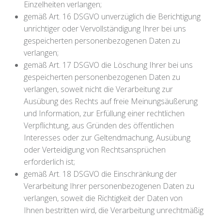
Einzelheiten verlangen;
gemäß Art. 16 DSGVO unverzüglich die Berichtigung
unrichtiger oder Vervollständigung Ihrer bei uns
gespeicherten personenbezogenen Daten zu
verlangen;
gemäß Art. 17 DSGVO die Löschung Ihrer bei uns
gespeicherten personenbezogenen Daten zu
verlangen, soweit nicht die Verarbeitung zur
Ausübung des Rechts auf freie Meinungsäußerung
und Information, zur Erfüllung einer rechtlichen
Verpflichtung, aus Gründen des öffentlichen
Interesses oder zur Geltendmachung, Ausübung
oder Verteidigung von Rechtsansprüchen
erforderlich ist;
gemäß Art. 18 DSGVO die Einschränkung der
Verarbeitung Ihrer personenbezogenen Daten zu
verlangen, soweit die Richtigkeit der Daten von
Ihnen bestritten wird, die Verarbeitung unrechtmäßig