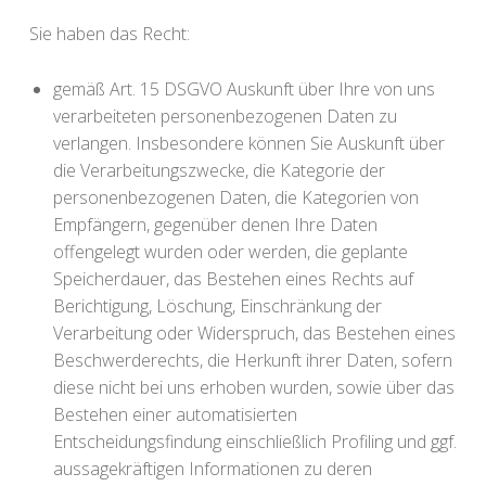
Sie haben das Recht:
gemäß Art. 15 DSGVO Auskunft über Ihre von uns
verarbeiteten personenbezogenen Daten zu
verlangen. Insbesondere können Sie Auskunft über
die Verarbeitungszwecke, die Kategorie der
personenbezogenen Daten, die Kategorien von
Empfängern, gegenüber denen Ihre Daten
offengelegt wurden oder werden, die geplante
Speicherdauer, das Bestehen eines Rechts auf
Berichtigung, Löschung, Einschränkung der
Verarbeitung oder Widerspruch, das Bestehen eines
Beschwerderechts, die Herkunft ihrer Daten, sofern
diese nicht bei uns erhoben wurden, sowie über das
Bestehen einer automatisierten
Entscheidungsfindung einschließlich Profiling und ggf.
aussagekräftigen Informationen zu deren