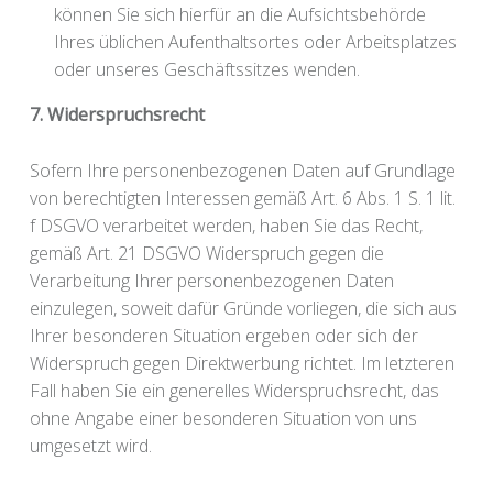
können Sie sich hierfür an die Aufsichtsbehörde
Ihres üblichen Aufenthaltsortes oder Arbeitsplatzes
oder unseres Geschäftssitzes wenden.
7. Widerspruchsrecht
Sofern Ihre personenbezogenen Daten auf Grundlage
von berechtigten Interessen gemäß Art. 6 Abs. 1 S. 1 lit.
f DSGVO verarbeitet werden, haben Sie das Recht,
gemäß Art. 21 DSGVO Widerspruch gegen die
Verarbeitung Ihrer personenbezogenen Daten
einzulegen, soweit dafür Gründe vorliegen, die sich aus
Ihrer besonderen Situation ergeben oder sich der
Widerspruch gegen Direktwerbung richtet. Im letzteren
Fall haben Sie ein generelles Widerspruchsrecht, das
ohne Angabe einer besonderen Situation von uns
umgesetzt wird.