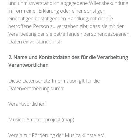
und unmissverständlich abgegebene Willensbekundung
in Form einer Erklärung oder einer sonstigen
eindeutigen bestätigenden Handlung, mit der die
betroffene Person zu verstehen gibt, dass sie mit der
Verarbeitung der sie betreffenden personenbezogenen
Daten einverstanden ist.
2. Name und Kontaktdaten des für die Verarbeitung
Verantwortlichen
Diese Datenschutz-Information gilt für die
Datenverarbeitung durch:
Verantwortlicher:
Musical Amateurprojekt (map)
Verein zur Förderung der Musicalkünste e.V.