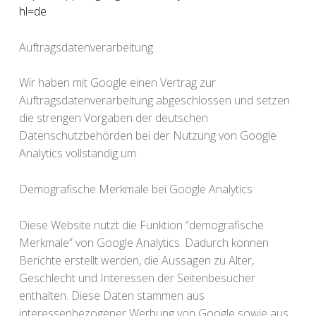
hl=de
Auftragsdatenverarbeitung
Wir haben mit Google einen Vertrag zur
Auftragsdatenverarbeitung abgeschlossen und setzen
die strengen Vorgaben der deutschen
Datenschutzbehörden bei der Nutzung von Google
Analytics vollständig um.
Demografische Merkmale bei Google Analytics
Diese Website nutzt die Funktion “demografische
Merkmale” von Google Analytics. Dadurch können
Berichte erstellt werden, die Aussagen zu Alter,
Geschlecht und Interessen der Seitenbesucher
enthalten. Diese Daten stammen aus
interessenbezogener Werbung von Google sowie aus