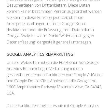
Besucherdaten von Drittanbietern. Diese Daten
können keiner bestimmten Person zugeordnet werden.
Sie können diese Funktion jederzeit über die
Anzeigeneinstellungen in Ihrem Google-Konto
deaktivieren oder die Erfassung Ihrer Daten durch
Google Analytics wie im Punkt “Widerspruch gegen
Datenerfassung” dargestellt generell untersagen.
GOOGLE ANALYTICS REMARKETING
Unsere Webseiten nutzen die Funktionen von Google
Analytics Remarketing in Verbindung mit den
geräteübergreifenden Funktionen von Google AdWords
und Google DoubleClick. Anbieter ist die Google Inc.
1600 Amphitheatre Parkway Mountain View, CA 94043,
USA.
Diese Funktion ermöglicht es die mit Google Analytics