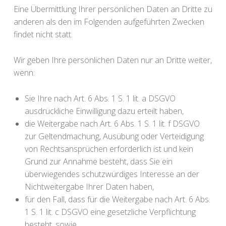
Eine Übermittlung Ihrer persönlichen Daten an Dritte zu
anderen als den im Folgenden aufgeführten Zwecken
findet nicht statt.
Wir geben Ihre persönlichen Daten nur an Dritte weiter,
wenn:
Sie Ihre nach Art. 6 Abs. 1 S. 1 lit. a DSGVO
ausdrückliche Einwilligung dazu erteilt haben,
die Weitergabe nach Art. 6 Abs. 1 S. 1 lit. f DSGVO
zur Geltendmachung, Ausübung oder Verteidigung
von Rechtsansprüchen erforderlich ist und kein
Grund zur Annahme besteht, dass Sie ein
überwiegendes schutzwürdiges Interesse an der
Nichtweitergabe Ihrer Daten haben,
für den Fall, dass für die Weitergabe nach Art. 6 Abs.
1 S. 1 lit. c DSGVO eine gesetzliche Verpflichtung
besteht, sowie