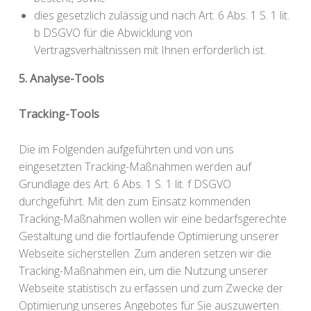
dies gesetzlich zulässig und nach Art. 6 Abs. 1 S. 1 lit.
b DSGVO für die Abwicklung von
Vertragsverhältnissen mit Ihnen erforderlich ist.
5. Analyse-Tools
Tracking-Tools
Die im Folgenden aufgeführten und von uns
eingesetzten Tracking-Maßnahmen werden auf
Grundlage des Art. 6 Abs. 1 S. 1 lit. f DSGVO
durchgeführt. Mit den zum Einsatz kommenden
Tracking-Maßnahmen wollen wir eine bedarfsgerechte
Gestaltung und die fortlaufende Optimierung unserer
Webseite sicherstellen. Zum anderen setzen wir die
Tracking-Maßnahmen ein, um die Nutzung unserer
Webseite statistisch zu erfassen und zum Zwecke der
Optimierung unseres Angebotes für Sie auszuwerten.