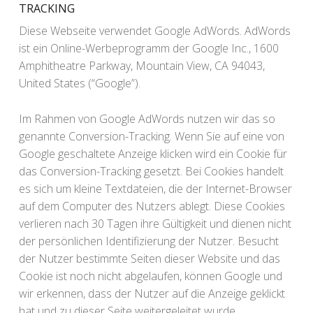
TRACKING
Diese Webseite verwendet Google AdWords. AdWords
ist ein Online-Werbeprogramm der Google Inc., 1600
Amphitheatre Parkway, Mountain View, CA 94043,
United States (“Google”).
Im Rahmen von Google AdWords nutzen wir das so
genannte Conversion-Tracking. Wenn Sie auf eine von
Google geschaltete Anzeige klicken wird ein Cookie für
das Conversion-Tracking gesetzt. Bei Cookies handelt
es sich um kleine Textdateien, die der Internet-Browser
auf dem Computer des Nutzers ablegt. Diese Cookies
verlieren nach 30 Tagen ihre Gültigkeit und dienen nicht
der persönlichen Identifizierung der Nutzer. Besucht
der Nutzer bestimmte Seiten dieser Website und das
Cookie ist noch nicht abgelaufen, können Google und
wir erkennen, dass der Nutzer auf die Anzeige geklickt
hat und zu dieser Seite weitergeleitet wurde.