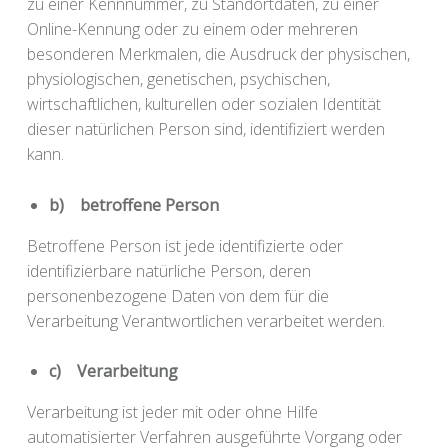
zu einer Kennnummer, zu Standortdaten, zu einer
Online-Kennung oder zu einem oder mehreren
besonderen Merkmalen, die Ausdruck der physischen,
physiologischen, genetischen, psychischen,
wirtschaftlichen, kulturellen oder sozialen Identität
dieser natürlichen Person sind, identifiziert werden
kann.
b) betroffene Person
Betroffene Person ist jede identifizierte oder
identifizierbare natürliche Person, deren
personenbezogene Daten von dem für die
Verarbeitung Verantwortlichen verarbeitet werden.
c) Verarbeitung
Verarbeitung ist jeder mit oder ohne Hilfe
automatisierter Verfahren ausgeführte Vorgang oder