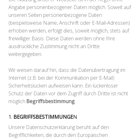
Angabe personenbezogener Daten möglich. Soweit auf
unseren Seiten personenbezogene Daten
(beispielsweise Name, Anschrift oder E-Mail-Adressen)
erhoben werden, erfolgt dies, soweit möglich, stets auf
freiwilliger Basis. Diese Daten werden ohne Ihre
ausdrückliche Zustimmung nicht an Dritte
weitergegeben.
Wir weisen darauf hin, dass die Datenübertragung im
Internet (z.B. bei der Kommunikation per E-Mail)
Sicherheitslücken aufweisen kann. Ein lückenloser
Schutz der Daten vor dem Zugriff durch Dritte ist nicht
möglich.
Begriffsbestimmung
1.
BEGRIFFSBESTIMMUNGE
N
Unsere Datenschutzerklärung beruht auf den
Begrifflichkeiten, die durch den Europäischen