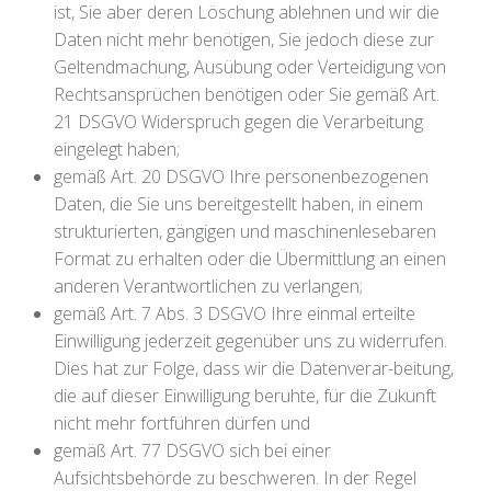
ist, Sie aber deren Löschung ablehnen und wir die
Daten nicht mehr benötigen, Sie jedoch diese zur
Geltendmachung, Ausübung oder Verteidigung von
Rechtsansprüchen benötigen oder Sie gemäß Art.
21 DSGVO Widerspruch gegen die Verarbeitung
eingelegt haben;
gemäß Art. 20 DSGVO Ihre personenbezogenen
Daten, die Sie uns bereitgestellt haben, in einem
strukturierten, gängigen und maschinenlesebaren
Format zu erhalten oder die Übermittlung an einen
anderen Verantwortlichen zu verlangen;
gemäß Art. 7 Abs. 3 DSGVO Ihre einmal erteilte
Einwilligung jederzeit gegenüber uns zu widerrufen.
Dies hat zur Folge, dass wir die Datenverar-beitung,
die auf dieser Einwilligung beruhte, für die Zukunft
nicht mehr fortführen dürfen und
gemäß Art. 77 DSGVO sich bei einer
Aufsichtsbehörde zu beschweren. In der Regel