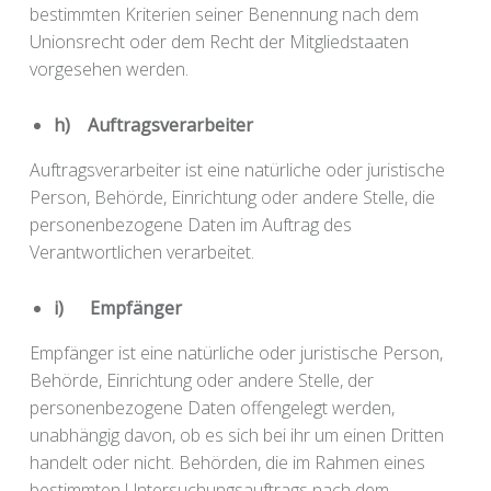
bestimmten Kriterien seiner Benennung nach dem
Unionsrecht oder dem Recht der Mitgliedstaaten
vorgesehen werden.
h) Auftragsverarbeiter
Auftragsverarbeiter ist eine natürliche oder juristische
Person, Behörde, Einrichtung oder andere Stelle, die
personenbezogene Daten im Auftrag des
Verantwortlichen verarbeitet.
i) Empfänger
Empfänger ist eine natürliche oder juristische Person,
Behörde, Einrichtung oder andere Stelle, der
personenbezogene Daten offengelegt werden,
unabhängig davon, ob es sich bei ihr um einen Dritten
handelt oder nicht. Behörden, die im Rahmen eines
bestimmten Untersuchungsauftrags nach dem