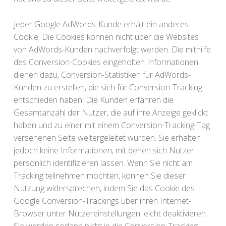
Jeder Google AdWords-Kunde erhält ein anderes
Cookie. Die Cookies können nicht über die Websites
von AdWords-Kunden nachverfolgt werden. Die mithilfe
des Conversion-Cookies eingeholten Informationen
dienen dazu, Conversion-Statistiken für AdWords-
Kunden zu erstellen, die sich für Conversion-Tracking
entschieden haben. Die Kunden erfahren die
Gesamtanzahl der Nutzer, die auf ihre Anzeige geklickt
haben und zu einer mit einem Conversion-Tracking-Tag
versehenen Seite weitergeleitet wurden. Sie erhalten
jedoch keine Informationen, mit denen sich Nutzer
persönlich identifizieren lassen. Wenn Sie nicht am
Tracking teilnehmen möchten, können Sie dieser
Nutzung widersprechen, indem Sie das Cookie des
Google Conversion-Trackings über ihren Internet-
Browser unter Nutzereinstellungen leicht deaktivieren.