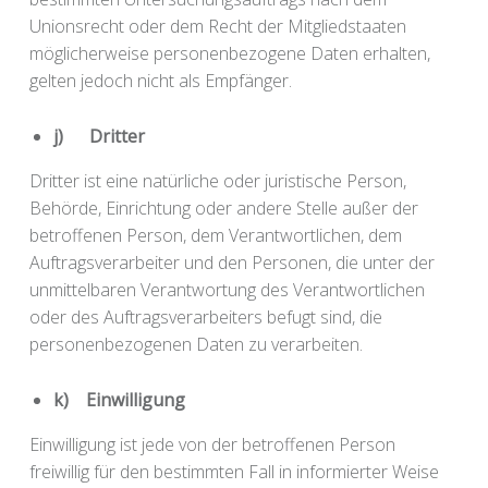
Unionsrecht oder dem Recht der Mitgliedstaaten
möglicherweise personenbezogene Daten erhalten,
gelten jedoch nicht als Empfänger.
j) Dritter
Dritter ist eine natürliche oder juristische Person,
Behörde, Einrichtung oder andere Stelle außer der
betroffenen Person, dem Verantwortlichen, dem
Auftragsverarbeiter und den Personen, die unter der
unmittelbaren Verantwortung des Verantwortlichen
oder des Auftragsverarbeiters befugt sind, die
personenbezogenen Daten zu verarbeiten.
k) Einwilligung
Einwilligung ist jede von der betroffenen Person
freiwillig für den bestimmten Fall in informierter Weise