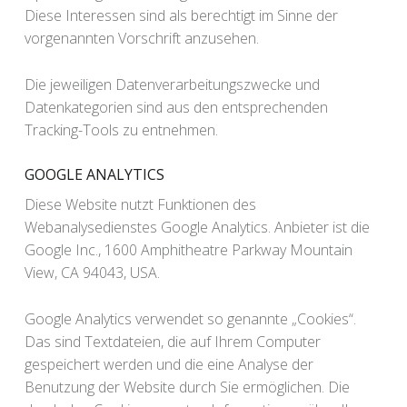
Diese Interessen sind als berechtigt im Sinne der
vorgenannten Vorschrift anzusehen.
Die jeweiligen Datenverarbeitungszwecke und
Datenkategorien sind aus den entsprechenden
Tracking-Tools zu entnehmen.
GOOGLE ANALYTICS
Diese Website nutzt Funktionen des
Webanalysedienstes Google Analytics. Anbieter ist die
Google Inc., 1600 Amphitheatre Parkway Mountain
View, CA 94043, USA.
Google Analytics verwendet so genannte „Cookies“.
Das sind Textdateien, die auf Ihrem Computer
gespeichert werden und die eine Analyse der
Benutzung der Website durch Sie ermöglichen. Die