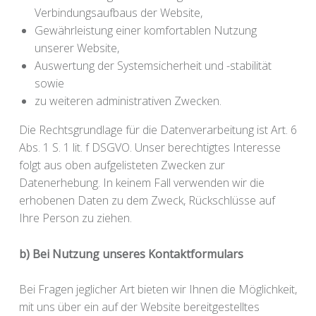
Verbindungsaufbaus der Website,
Gewährleistung einer komfortablen Nutzung
unserer Website,
Auswertung der Systemsicherheit und -stabilität
sowie
zu weiteren administrativen Zwecken.
Die Rechtsgrundlage für die Datenverarbeitung ist Art. 6
Abs. 1 S. 1 lit. f DSGVO. Unser berechtigtes Interesse
folgt aus oben aufgelisteten Zwecken zur
Datenerhebung. In keinem Fall verwenden wir die
erhobenen Daten zu dem Zweck, Rückschlüsse auf
Ihre Person zu ziehen.
b) Bei Nutzung unseres Kontaktformulars
Bei Fragen jeglicher Art bieten wir Ihnen die Möglichkeit,
mit uns über ein auf der Website bereitgestelltes