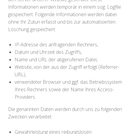
Informationen werden temporär in einem sog. Logfile
gespeichert. Folgende Informationen werden dabei
ohne Ihr Zutun erfasst und bis zur automatisierten
Löschung gespeichert:
IP-Adresse des anfragenden Rechners,
Datum und Uhrzeit des Zugriffs,
Name und URL der abgerufenen Datei,
Website, von der aus der Zugriff erfolgt (Referrer-
URL),
verwendeter Browser und ggf. das Betriebssystem
Ihres Rechners sowie der Name Ihres Access-
Providers.
Die genannten Daten werden durch uns zu folgenden
Zwecken verarbeitet:
Gewährleistung eines reibungslosen