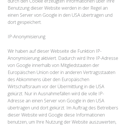
durch den Cookie erzeugten Informationen über Ihre
Benutzung dieser Website werden in der Regel an
einen Server von Google in den USA übertragen und
dort gespeichert.
IP-Anonymisierung
Wir haben auf dieser Webseite die Funktion IP-
Anonymisierung aktiviert. Dadurch wird Ihre IP-Adresse
von Google innerhalb von Mitgliedstaaten der
Europäischen Union oder in anderen Vertragsstaaten
des Abkommens über den Europäischen
Wirtschaftsraum vor der Übermittlung in die USA
gekürzt. Nur in Ausnahmefällen wird die volle IP-
Adresse an einen Server von Google in den USA
übertragen und dort gekürzt. Im Auftrag des Betreibers
dieser Website wird Google diese Informationen
benutzen, um Ihre Nutzung der Website auszuwerten,