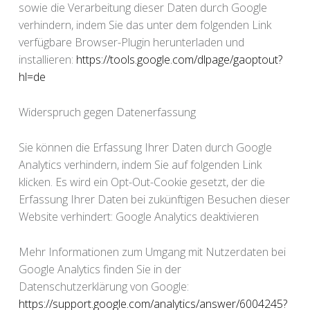
sowie die Verarbeitung dieser Daten durch Google
verhindern, indem Sie das unter dem folgenden Link
verfügbare Browser-Plugin herunterladen und
installieren:
https://tools.google.com/dlpage/gaoptout?
hl=de
Widerspruch gegen Datenerfassung
Sie können die Erfassung Ihrer Daten durch Google
Analytics verhindern, indem Sie auf folgenden Link
klicken. Es wird ein Opt-Out-Cookie gesetzt, der die
Erfassung Ihrer Daten bei zukünftigen Besuchen dieser
Website verhindert: Google Analytics deaktivieren
Mehr Informationen zum Umgang mit Nutzerdaten bei
Google Analytics finden Sie in der
Datenschutzerklärung von Google:
https://support.google.com/analytics/answer/6004245?