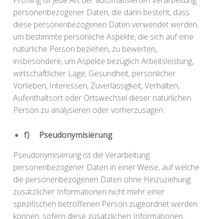
Profiling ist jede Art der automatisierten Verarbeitung
personenbezogener Daten, die darin besteht, dass
diese personenbezogenen Daten verwendet werden,
um bestimmte persönliche Aspekte, die sich auf eine
natürliche Person beziehen, zu bewerten,
insbesondere, um Aspekte bezüglich Arbeitsleistung,
wirtschaftlicher Lage, Gesundheit, persönlicher
Vorlieben, Interessen, Zuverlässigkeit, Verhalten,
Aufenthaltsort oder Ortswechsel dieser natürlichen
Person zu analysieren oder vorherzusagen.
f) Pseudonymisierung
Pseudonymisierung ist die Verarbeitung
personenbezogener Daten in einer Weise, auf welche
die personenbezogenen Daten ohne Hinzuziehung
zusätzlicher Informationen nicht mehr einer
spezifischen betroffenen Person zugeordnet werden
können, sofern diese zusätzlichen Informationen