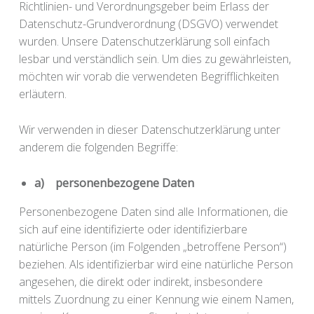
Richtlinien- und Verordnungsgeber beim Erlass der
Datenschutz-Grundverordnung (DSGVO) verwendet
wurden. Unsere Datenschutzerklärung soll einfach
lesbar und verständlich sein. Um dies zu gewährleisten,
möchten wir vorab die verwendeten Begrifflichkeiten
erläutern.
Wir verwenden in dieser Datenschutzerklärung unter
anderem die folgenden Begriffe:
a) personenbezogene Daten
Personenbezogene Daten sind alle Informationen, die
sich auf eine identifizierte oder identifizierbare
natürliche Person (im Folgenden „betroffene Person“)
beziehen. Als identifizierbar wird eine natürliche Person
angesehen, die direkt oder indirekt, insbesondere
mittels Zuordnung zu einer Kennung wie einem Namen,