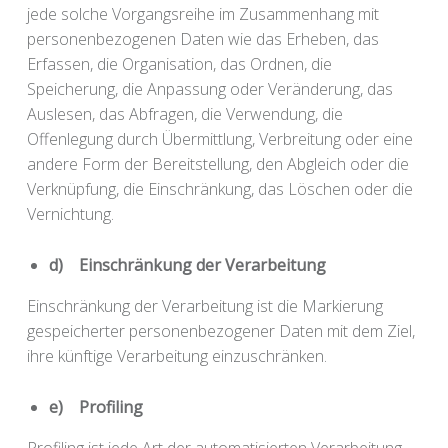
jede solche Vorgangsreihe im Zusammenhang mit
personenbezogenen Daten wie das Erheben, das
Erfassen, die Organisation, das Ordnen, die
Speicherung, die Anpassung oder Veränderung, das
Auslesen, das Abfragen, die Verwendung, die
Offenlegung durch Übermittlung, Verbreitung oder eine
andere Form der Bereitstellung, den Abgleich oder die
Verknüpfung, die Einschränkung, das Löschen oder die
Vernichtung.
d) Einschränkung der Verarbeitung
Einschränkung der Verarbeitung ist die Markierung
gespeicherter personenbezogener Daten mit dem Ziel,
ihre künftige Verarbeitung einzuschränken.
e) Profiling