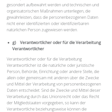
gesondert aufbewahrt werden und technischen und
organisatorischen Maßnahmen unterliegen, die
gewährleisten, dass die personenbezogenen Daten
nicht einer identifizierten oder identifizierbaren
natürlichen Person zugewiesen werden.
g) Verantwortlicher oder für die Verarbeitung
Verantwortlicher
Verantwortlicher oder für die Verarbeitung
Verantwortlicher ist die natürliche oder juristische
Person, Behörde, Einrichtung oder andere Stelle, die
allein oder gemeinsam mit anderen über die Zwecke
und Mittel der Verarbeitung von personenbezogenen
Daten entscheidet. Sind die Zwecke und Mittel dieser
Verarbeitung durch das Unionsrecht oder das Recht
der Mitgliedstaaten vorgegeben, so kann der
Verantwortliche beziehungsweise können die