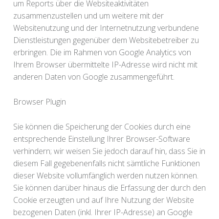
um Reports über die Websiteaktivitäten
zusammenzustellen und um weitere mit der
Websitenutzung und der Internetnutzung verbundene
Dienstleistungen gegenüber dem Websitebetreiber zu
erbringen. Die im Rahmen von Google Analytics von
Ihrem Browser übermittelte IP-Adresse wird nicht mit
anderen Daten von Google zusammengeführt.
Browser Plugin
Sie können die Speicherung der Cookies durch eine
entsprechende Einstellung Ihrer Browser-Software
verhindern; wir weisen Sie jedoch darauf hin, dass Sie in
diesem Fall gegebenenfalls nicht sämtliche Funktionen
dieser Website vollumfänglich werden nutzen können.
Sie können darüber hinaus die Erfassung der durch den
Cookie erzeugten und auf Ihre Nutzung der Website
bezogenen Daten (inkl. Ihrer IP-Adresse) an Google