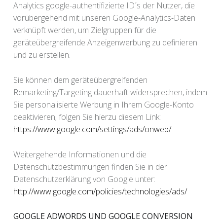
Analytics google-authentifizierte ID´s der Nutzer, die
vorübergehend mit unseren Google-Analytics-Daten
verknüpft werden, um Zielgruppen für die
geräteübergreifende Anzeigenwerbung zu definieren
und zu erstellen.
Sie können dem geräteübergreifenden
Remarketing/Targeting dauerhaft widersprechen, indem
Sie personalisierte Werbung in Ihrem Google-Konto
deaktivieren; folgen Sie hierzu diesem Link:
https://www.google.com/settings/ads/onweb/
Weitergehende Informationen und die
Datenschutzbestimmungen finden Sie in der
Datenschutzerklärung von Google unter:
http://www.google.com/policies/technologies/ads/
GOOGLE ADWORDS UND GOOGLE CONVERSION