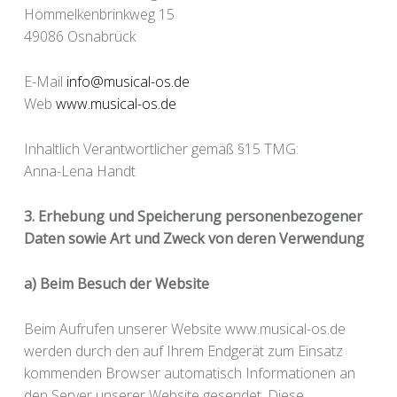
Hömmelkenbrinkweg 15
49086 Osnabrück
E-Mail
info@musical-os.de
Web
www.musical-os.de
Inhaltlich Verantwortlicher gemäß §15 TMG:
Anna-Lena Handt
3. Erhebung und Speicherung personenbezogener
Daten sowie Art und Zweck von deren Verwendung
a) Beim Besuch der Website
Beim Aufrufen unserer Website www.musical-os.de
werden durch den auf Ihrem Endgerät zum Einsatz
kommenden Browser automatisch Informationen an
den Server unserer Website gesendet. Diese