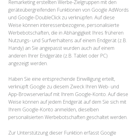
Remarketing erstellten Werbe-Zielgruppen mit den
geräteübergreifenden Funktionen von Google AdWords
und Google-DoubleClick zu verknüpfen. Auf diese
Weise können interessenbezogene, personalisierte
Werbebotschaften, die in Abhängigkeit Ihres früheren
Nutzungs- und Surfverhaltens auf einem Endgerät (z.B.
Handy) an Sie angepasst wurden auch auf einem
anderen Ihrer Endgeräte (z.B. Tablet oder PC)
angezeigt werden.
Haben Sie eine entsprechende Einwilligung erteilt,
verknüpft Google zu diesem Zweck Ihren Web- und
App-Browserverlauf mit Ihrem Google-Konto. Auf diese
Weise können auf jedem Endgerät auf dem Sie sich mit
Ihrem Google-Konto anmelden, dieselben
personalisierten Werbebotschaften geschaltet werden.
Zur Unterstützung dieser Funktion erfasst Google