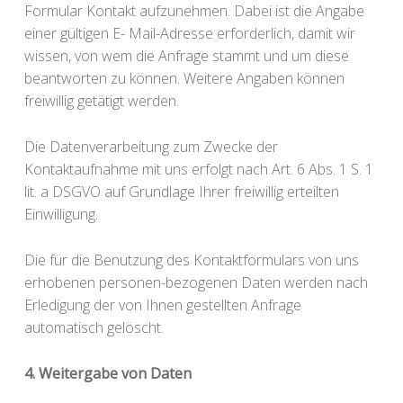
Formular Kontakt aufzunehmen. Dabei ist die Angabe
einer gültigen E- Mail-Adresse erforderlich, damit wir
wissen, von wem die Anfrage stammt und um diese
beantworten zu können. Weitere Angaben können
freiwillig getätigt werden.
Die Datenverarbeitung zum Zwecke der
Kontaktaufnahme mit uns erfolgt nach Art. 6 Abs. 1 S. 1
lit. a DSGVO auf Grundlage Ihrer freiwillig erteilten
Einwilligung.
Die für die Benutzung des Kontaktformulars von uns
erhobenen personen-bezogenen Daten werden nach
Erledigung der von Ihnen gestellten Anfrage
automatisch gelöscht.
4. Weitergabe von Daten