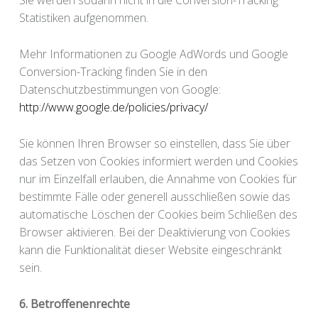
Sie werden sodann nicht in die Conversion-Tracking
Statistiken aufgenommen.
Mehr Informationen zu Google AdWords und Google
Conversion-Tracking finden Sie in den
Datenschutzbestimmungen von Google:
http://www.google.de/policies/privacy/
Sie können Ihren Browser so einstellen, dass Sie über
das Setzen von Cookies informiert werden und Cookies
nur im Einzelfall erlauben, die Annahme von Cookies für
bestimmte Fälle oder generell ausschließen sowie das
automatische Löschen der Cookies beim Schließen des
Browser aktivieren. Bei der Deaktivierung von Cookies
kann die Funktionalität dieser Website eingeschränkt
sein.
6. Betroffenenrechte