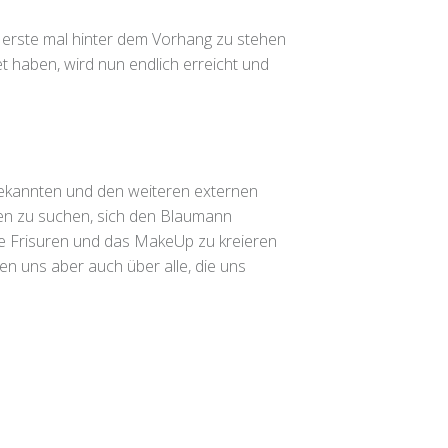
 erste mal hinter dem Vorhang zu stehen
t haben, wird nun endlich erreicht und
 Bekannten und den weiteren externen
en zu suchen, sich den Blaumann
e Frisuren und das MakeUp zu kreieren
n uns aber auch über alle, die uns