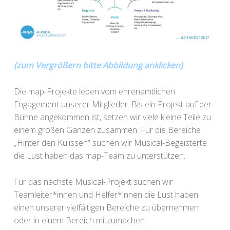
(zum Vergrößern bitte Abbildung anklicken)
Die map-Projekte leben vom ehrenamtlichen
Engagement unserer Mitglieder. Bis ein Projekt auf der
Bühne angekommen ist, setzen wir viele kleine Teile zu
einem großen Ganzen zusammen. Für die Bereiche
„Hinter den Kulissen“ suchen wir Musical-Begeisterte
die Lust haben das map-Team zu unterstützen.
Für das nächste Musical-Projekt suchen wir
Teamleiter*innen und Helfer*innen die Lust haben
einen unserer vielfältigen Bereiche zu übernehmen
oder in einem Bereich mitzumachen.