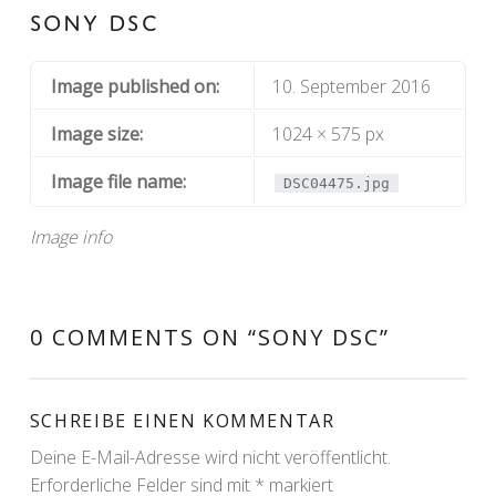
SONY DSC
Image published on:
10. September 2016
Image size:
1024 × 575 px
Image file name:
DSC04475.jpg
Image info
0 COMMENTS ON “
SONY DSC
”
SCHREIBE EINEN KOMMENTAR
Deine E-Mail-Adresse wird nicht veröffentlicht.
Erforderliche Felder sind mit
*
markiert