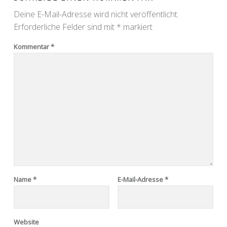
Deine E-Mail-Adresse wird nicht veröffentlicht.
Erforderliche Felder sind mit
*
markiert
Kommentar
*
Name
*
E-Mail-Adresse
*
Website