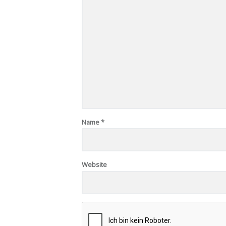
Name
*
Website