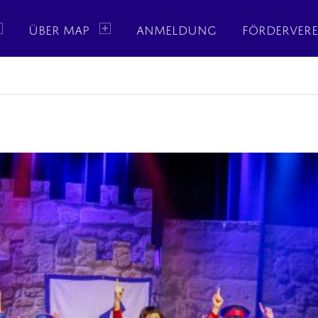
ÜBER MAP
ANMELDUNG
FÖRDERVERE