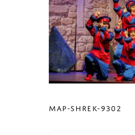
MAP-SHREK-9302