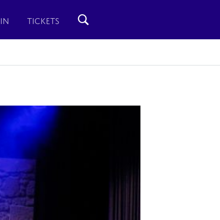
IN
TICKETS